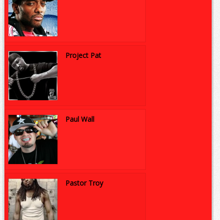
Project Pat
Paul Wall
Pastor Troy