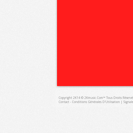
Copyright 2K14 © 2Kmusic.com™
Tous Droits Réservé
Contact - Conditions Générales D'Utilisation
|
Signal