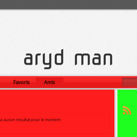
aryd man
Favoris
Amis
y a aucun résultat pour le moment